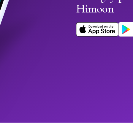
Himoon