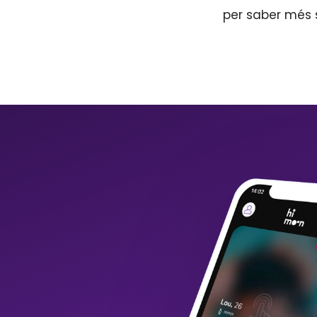
per saber més 