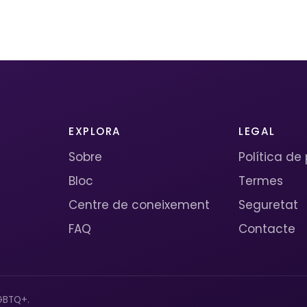
EXPLORA
LEGAL
Sobre
Política de
Bloc
Termes
Centre de coneixement
Seguretat
FAQ
Contacte
GBTQ+.