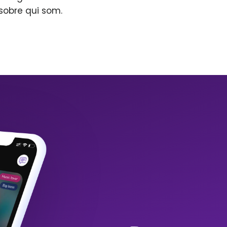
sobre qui som.