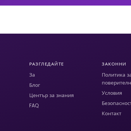
РАЗГЛЕДАЙТЕ
ЗАКОННИ
За
Политика з
поверителн
Блог
Условия
Център за знания
Безопаснос
FAQ
Контакт