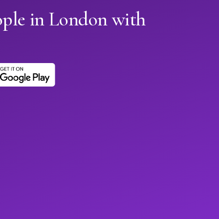
ople in London with