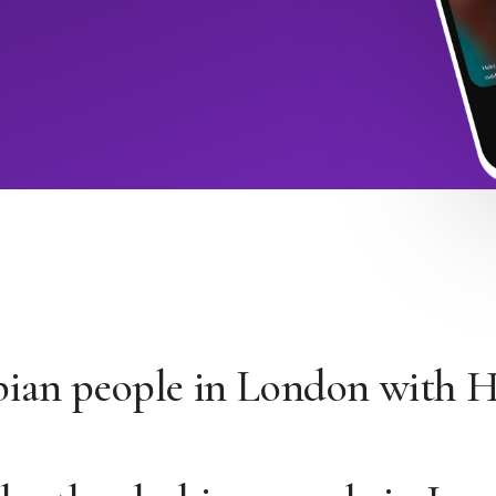
bian people in London with