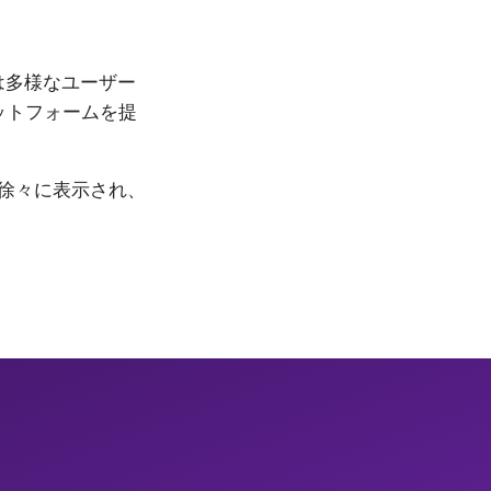
は多様なユーザー
ットフォームを提
徐々に表示され、