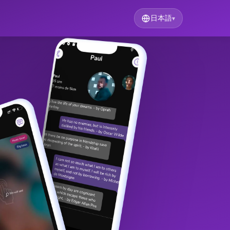
日本語
▾