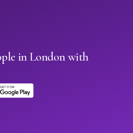
ople in London with