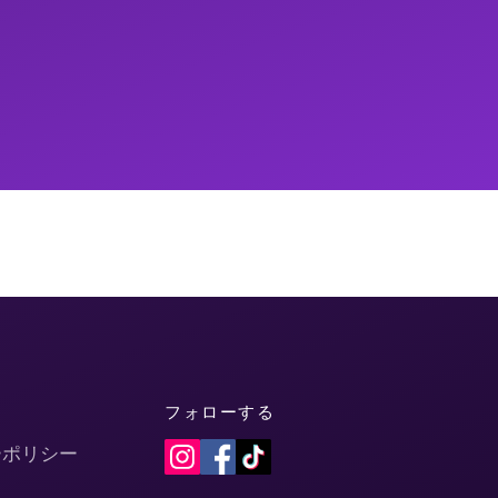
フォローする
ーポリシー