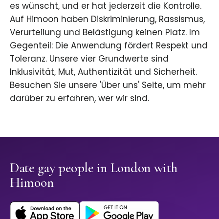
es wünscht, und er hat jederzeit die Kontrolle.
Auf Himoon haben Diskriminierung, Rassismus,
Verurteilung und Belästigung keinen Platz. Im
Gegenteil: Die Anwendung fördert Respekt und
Toleranz. Unsere vier Grundwerte sind
Inklusivität, Mut, Authentizität und Sicherheit.
Besuchen Sie unsere 'Über uns' Seite, um mehr
darüber zu erfahren, wer wir sind.
Date gay people in London with
Himoon