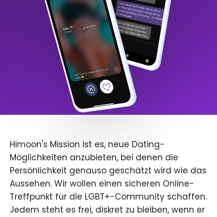
Himoon's Mission ist es, neue Dating-
Möglichkeiten anzubieten, bei denen die
Persönlichkeit genauso geschätzt wird wie das
Aussehen. Wir wollen einen sicheren Online-
Treffpunkt für die LGBT+-Community schaffen.
Jedem steht es frei, diskret zu bleiben, wenn er