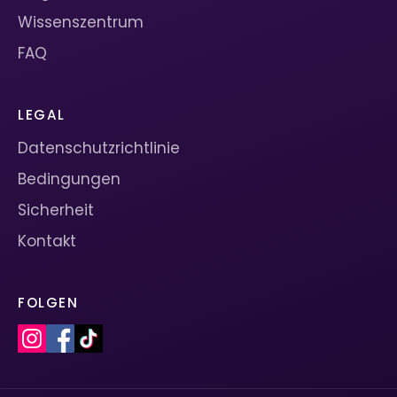
Wissenszentrum
FAQ
LEGAL
Datenschutzrichtlinie
Bedingungen
Sicherheit
Kontakt
FOLGEN