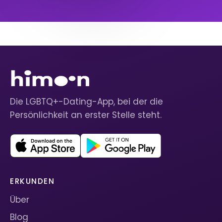
Die LGBTQ+-Dating-App, bei der die
Persönlichkeit an erster Stelle steht.
ERKUNDEN
Über
Blog