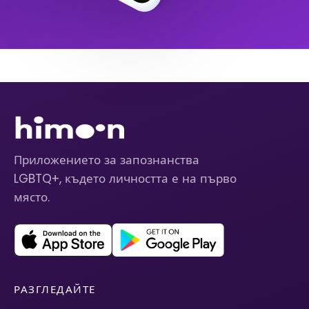
Приложението за запознанства
LGBTQ+, където личността е на първо
място.
РАЗГЛЕДАЙТЕ