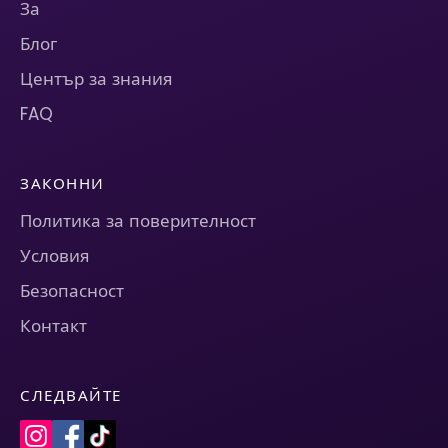
За
Блог
Център за знания
FAQ
ЗАКОННИ
Политика за поверителност
Условия
Безопасност
Контакт
СЛЕДВАЙТЕ