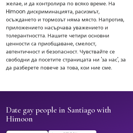
желае, и да контролира по всяко време. На
Himoon дискриминацията, расизмът,
осъждането и тормозът няма място. Напротив,
приложението насърчава уважението и
толерантността. Нашите четири основни
ценности са приобщаване, смелост,
автентичност и безопасност. Чувствайте се
свободни да посетите страницата ни 'за нас', за
да разберете повече за това, кои ние сме.
Date gay people in Santiago with
Himoon