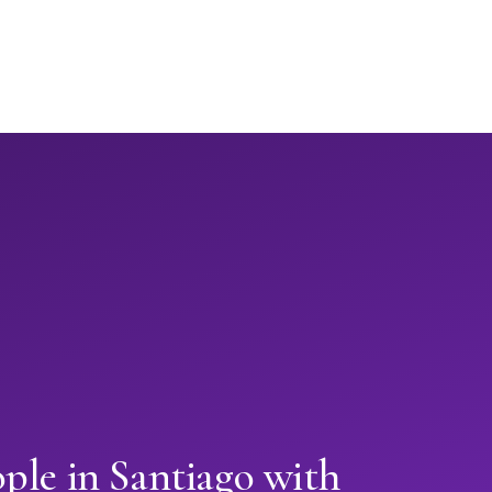
ple in Santiago with