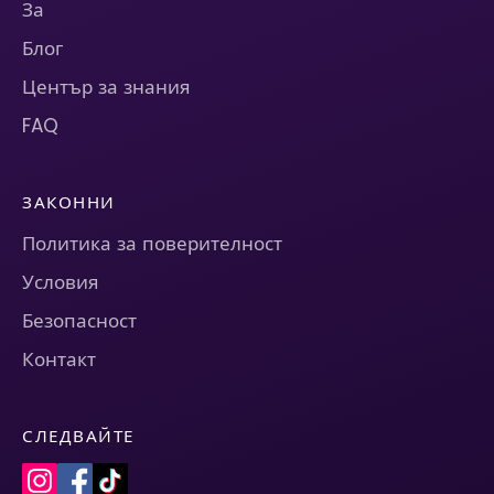
За
Блог
Център за знания
FAQ
ЗАКОННИ
Политика за поверителност
Условия
Безопасност
Контакт
СЛЕДВАЙТЕ