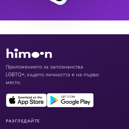
Приложението за запознанства
LGBTQ+, където личността е на първо
място.
РАЗГЛЕДАЙТЕ