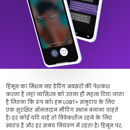
हिमून का मिशन नए डेटिंग अवसरों की पेशकश
करना है जहां व्यक्तित्व को उतना ही महत्व दिया जाता
है जितना कि रूप को। हम LGBT+ समुदाय के लिए
एक सुरक्षित ऑनलाइन मीटिंग स्थान बनाना चाहते
हैं। हर कोई यदि चाहे तो विवेकशील रहने के लिए
स्वतंत्र है और हर समय नियंत्रण में रहता है। हिमून पर,