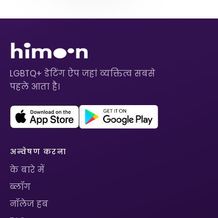
LGBTQ+ डेटिंग ऐप जहां व्यक्तित्व सबसे
पहले आता है।
अन्वेषण करना
के बारे में
ब्लॉग
नॉलेज हब