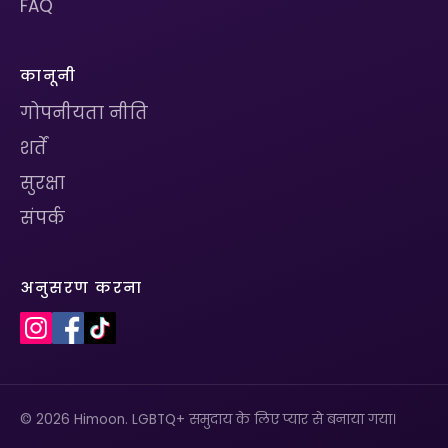
FAQ
कानूनी
गोपनीयता नीति
शर्तें
सुरक्षा
संपर्क
अनुसरण करना
© 2026 Himoon. LGBTQ+ समुदाय के लिए प्यार से बनाया गया।