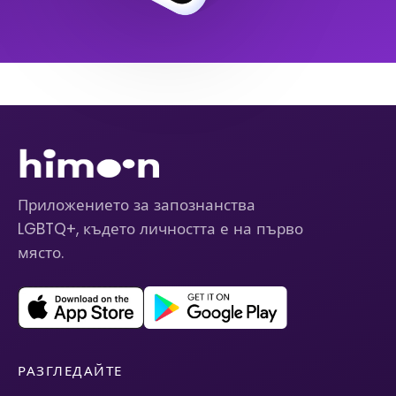
Приложението за запознанства
LGBTQ+, където личността е на първо
място.
РАЗГЛЕДАЙТЕ