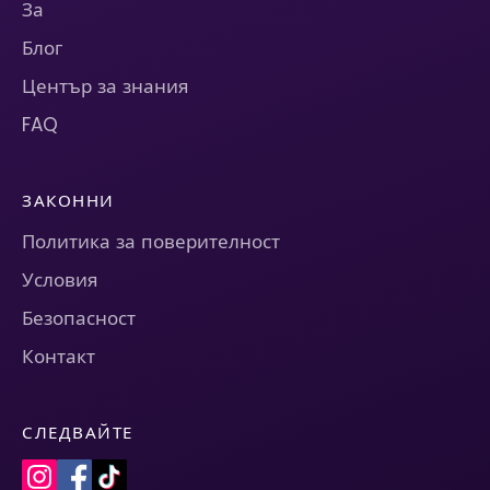
За
Блог
Център за знания
FAQ
ЗАКОННИ
Политика за поверителност
Условия
Безопасност
Контакт
СЛЕДВАЙТЕ