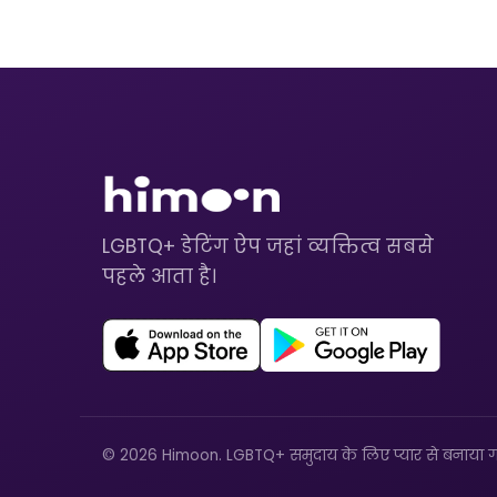
LGBTQ+ डेटिंग ऐप जहां व्यक्तित्व सबसे
पहले आता है।
© 2026 Himoon. LGBTQ+ समुदाय के लिए प्यार से बनाया ग