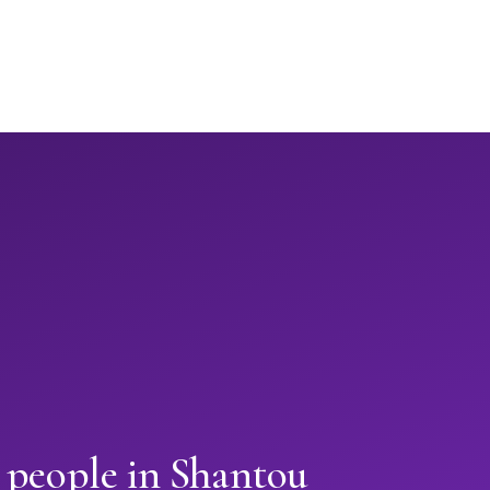
 people in Shantou