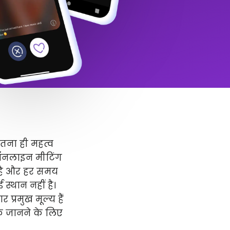
उतना ही महत्व
 ऑनलाइन मीटिंग
र है और हर समय
स्थान नहीं है।
प्रमुख मूल्य हैं
धिक जानने के लिए