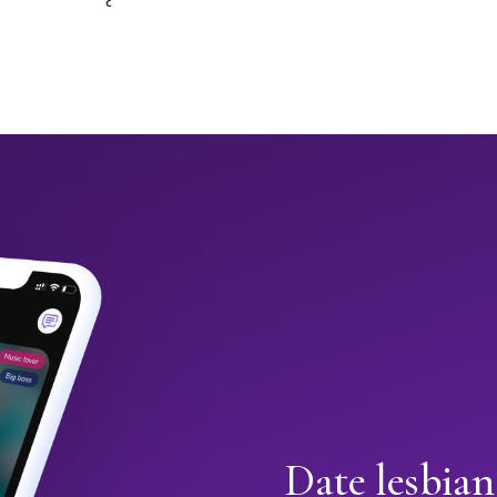
Date lesbian