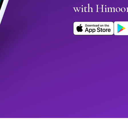
with Himoo