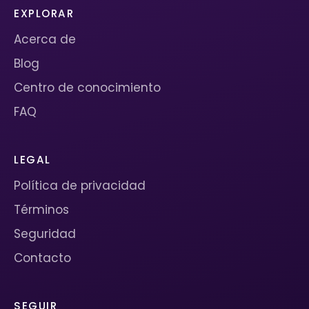
EXPLORAR
Acerca de
Blog
Centro de conocimiento
FAQ
LEGAL
Política de privacidad
Términos
Seguridad
Contacto
SEGUIR