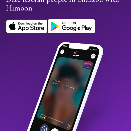
Himoon