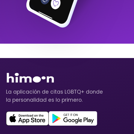
La aplicación de citas LGBTQ+ donde
la personalidad es lo primero.