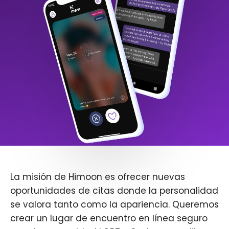
La misión de Himoon es ofrecer nuevas
oportunidades de citas donde la personalidad
se valora tanto como la apariencia. Queremos
crear un lugar de encuentro en línea seguro