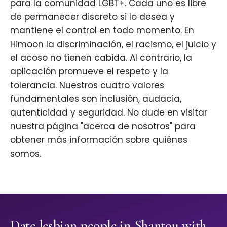
para la comunidad LGBT+. Cada uno es libre
de permanecer discreto si lo desea y
mantiene el control en todo momento. En
Himoon la discriminación, el racismo, el juicio y
el acoso no tienen cabida. Al contrario, la
aplicación promueve el respeto y la
tolerancia. Nuestros cuatro valores
fundamentales son inclusión, audacia,
autenticidad y seguridad. No dude en visitar
nuestra página "acerca de nosotros" para
obtener más información sobre quiénes
somos.
Date lesbian people in Shantou with