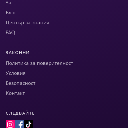
За
Блог
Център за знания
FAQ
ЗАКОННИ
Политика за поверителност
Условия
Безопасност
Контакт
СЛЕДВАЙТЕ