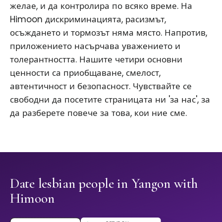
желае, и да контролира по всяко време. На
Himoon дискриминацията, расизмът,
осъждането и тормозът няма място. Напротив,
приложението насърчава уважението и
толерантността. Нашите четири основни
ценности са приобщаване, смелост,
автентичност и безопасност. Чувствайте се
свободни да посетите страницата ни 'за нас', за
да разберете повече за това, кои ние сме.
Date lesbian people in Yangon with
Himoon