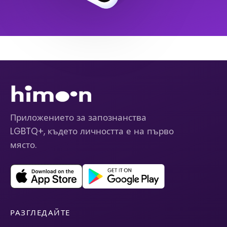
Приложението за запознанства
LGBTQ+, където личността е на първо
място.
РАЗГЛЕДАЙТЕ