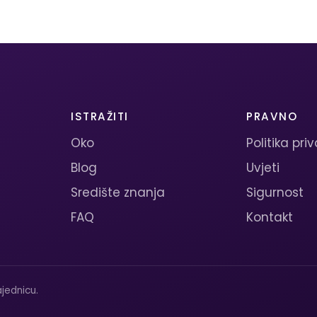
ISTRAŽITI
PRAVNO
Oko
Politika pri
Blog
Uvjeti
Središte znanja
Sigurnost
FAQ
Kontakt
jednicu.