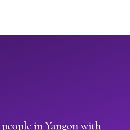
 people in Yangon with