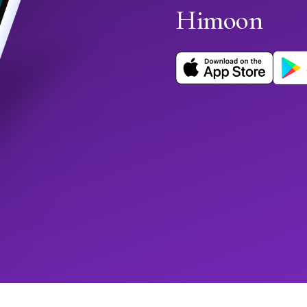
Himoon