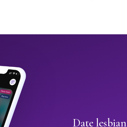
Date lesbian