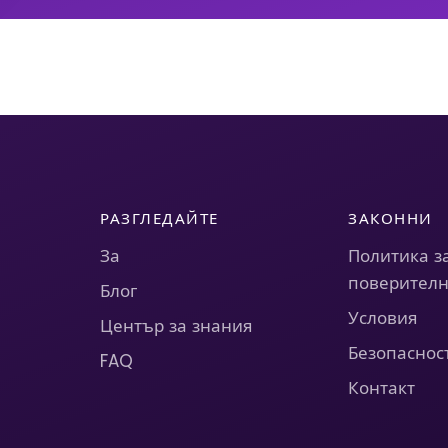
РАЗГЛЕДАЙТЕ
ЗАКОННИ
За
Политика з
поверителн
Блог
Условия
Център за знания
Безопаснос
FAQ
Контакт