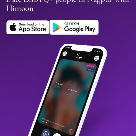
Himoon