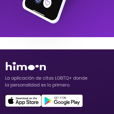
La aplicación de citas LGBTQ+ donde
la personalidad es lo primero.