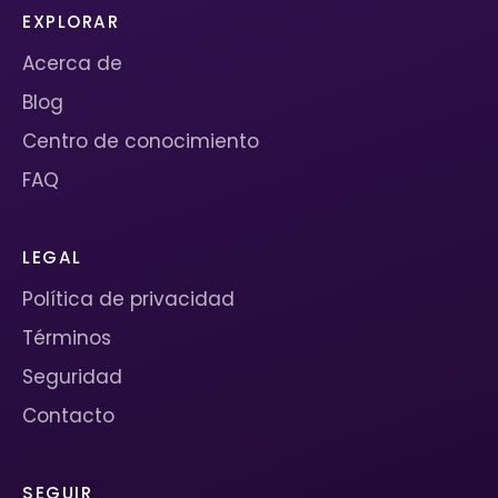
EXPLORAR
Acerca de
Blog
Centro de conocimiento
FAQ
LEGAL
Política de privacidad
Términos
Seguridad
Contacto
SEGUIR