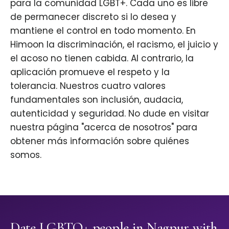
para la comunidad LGBT+. Cada uno es libre
de permanecer discreto si lo desea y
mantiene el control en todo momento. En
Himoon la discriminación, el racismo, el juicio y
el acoso no tienen cabida. Al contrario, la
aplicación promueve el respeto y la
tolerancia. Nuestros cuatro valores
fundamentales son inclusión, audacia,
autenticidad y seguridad. No dude en visitar
nuestra página "acerca de nosotros" para
obtener más información sobre quiénes
somos.
Date LGBTQ+ people in Nagpur with