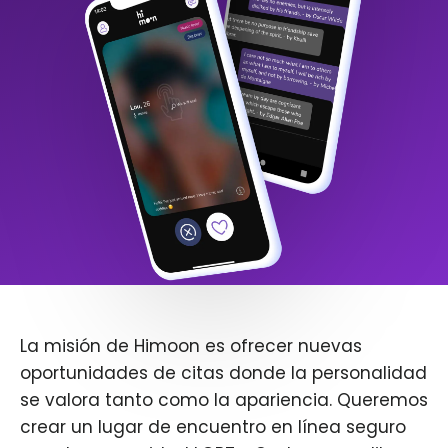
La misión de Himoon es ofrecer nuevas
oportunidades de citas donde la personalidad
se valora tanto como la apariencia. Queremos
crear un lugar de encuentro en línea seguro