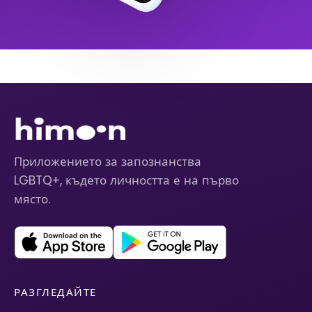
Приложението за запознанства
LGBTQ+, където личността е на първо
място.
РАЗГЛЕДАЙТЕ