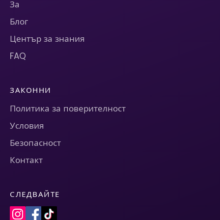
За
Блог
Център за знания
FAQ
ЗАКОННИ
Политика за поверителност
Условия
Безопасност
Контакт
СЛЕДВАЙТЕ