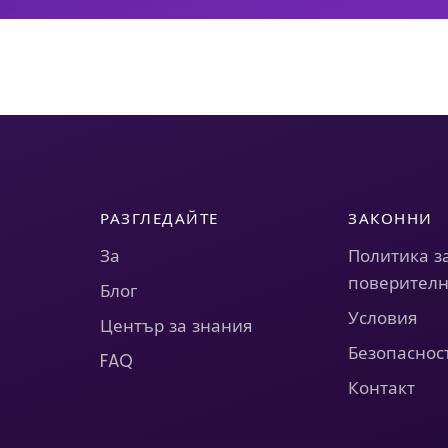
РАЗГЛЕДАЙТЕ
ЗАКОННИ
За
Политика з
поверителн
Блог
Условия
Център за знания
Безопаснос
FAQ
Контакт