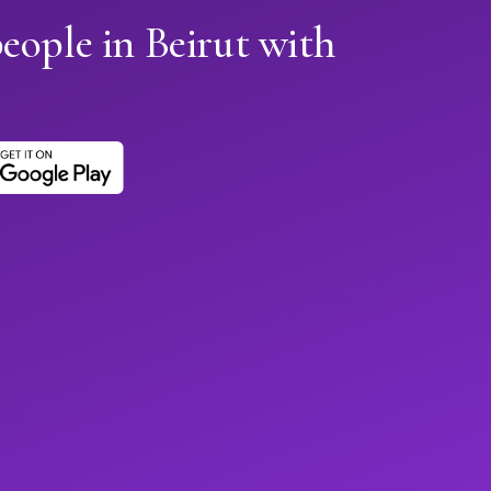
eople in Beirut with