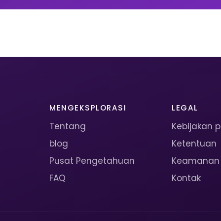
MENGEKSPLORASI
LEGAL
Tentang
Kebijakan p
blog
Ketentuan
Pusat Pengetahuan
Keamanan
FAQ
Kontak