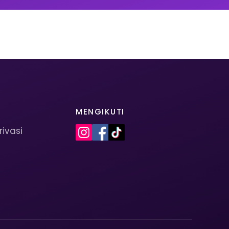
MENGIKUTI
rivasi