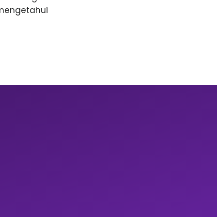
 mengetahui