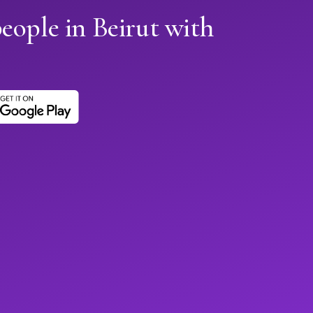
eople in Beirut with