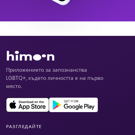
Приложението за запознанства
LGBTQ+, където личността е на първо
място.
РАЗГЛЕДАЙТЕ