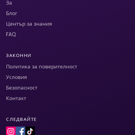
За
Блог
Център за знания
FAQ
ЗАКОННИ
Политика за поверителност
Условия
Безопасност
Контакт
СЛЕДВАЙТЕ