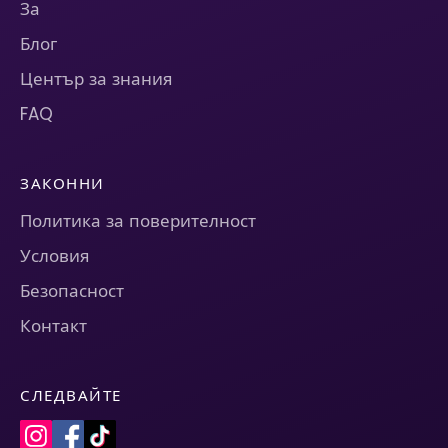
За
Блог
Център за знания
FAQ
ЗАКОННИ
Политика за поверителност
Условия
Безопасност
Контакт
СЛЕДВАЙТЕ