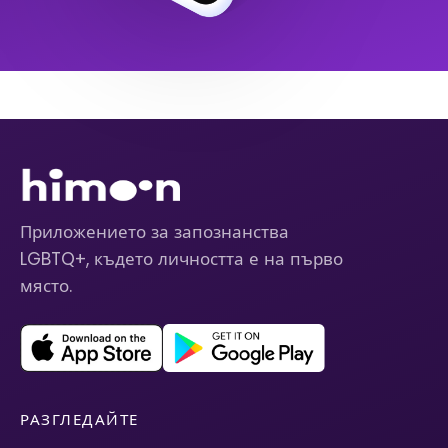
Приложението за запознанства
LGBTQ+, където личността е на първо
място.
РАЗГЛЕДАЙТЕ