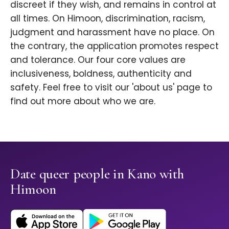
discreet if they wish, and remains in control at
all times. On Himoon, discrimination, racism,
judgment and harassment have no place. On
the contrary, the application promotes respect
and tolerance. Our four core values are
inclusiveness, boldness, authenticity and
safety. Feel free to visit our 'about us' page to
find out more about who we are.
Date queer people in Kano with
Himoon