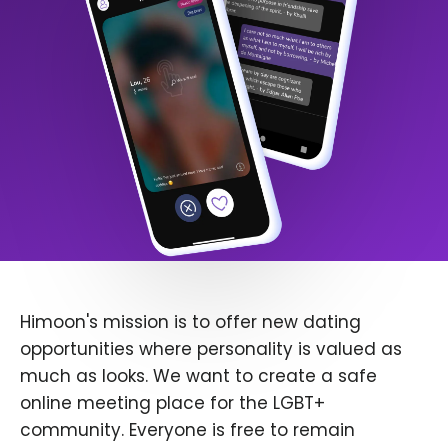
Himoon's mission is to offer new dating
opportunities where personality is valued as
much as looks. We want to create a safe
online meeting place for the LGBT+
community. Everyone is free to remain