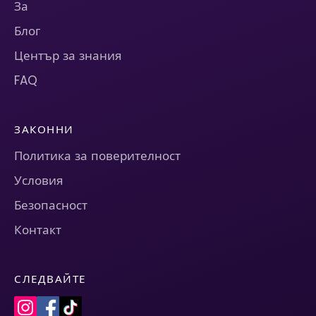
За
Блог
Център за знания
FAQ
ЗАКОННИ
Политика за поверителност
Условия
Безопасност
Контакт
СЛЕДВАЙТЕ