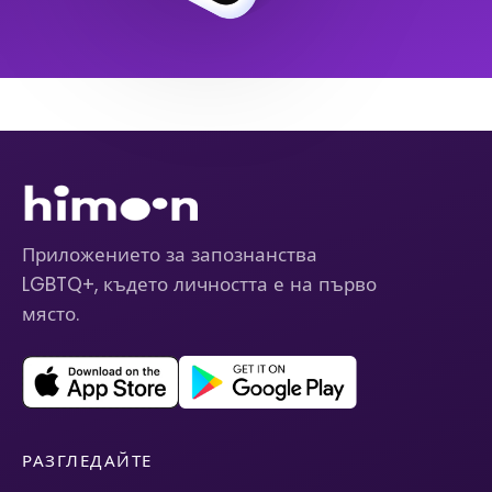
Приложението за запознанства
LGBTQ+, където личността е на първо
място.
РАЗГЛЕДАЙТЕ