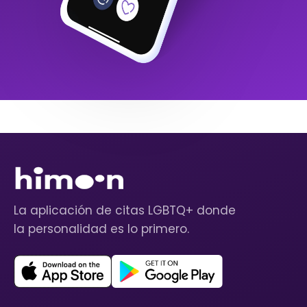
La aplicación de citas LGBTQ+ donde
la personalidad es lo primero.