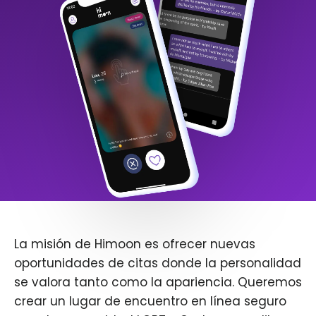
La misión de Himoon es ofrecer nuevas
oportunidades de citas donde la personalidad
se valora tanto como la apariencia. Queremos
crear un lugar de encuentro en línea seguro