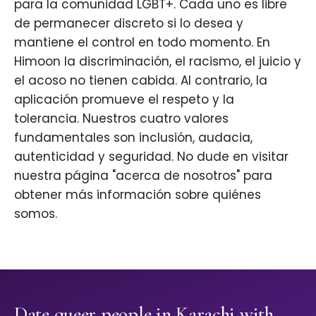
para la comunidad LGBT+. Cada uno es libre
de permanecer discreto si lo desea y
mantiene el control en todo momento. En
Himoon la discriminación, el racismo, el juicio y
el acoso no tienen cabida. Al contrario, la
aplicación promueve el respeto y la
tolerancia. Nuestros cuatro valores
fundamentales son inclusión, audacia,
autenticidad y seguridad. No dude en visitar
nuestra página "acerca de nosotros" para
obtener más información sobre quiénes
somos.
Date queer people in Karachi with