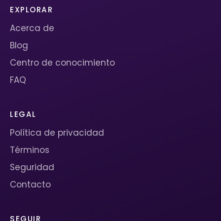
EXPLORAR
Acerca de
Blog
Centro de conocimiento
FAQ
LEGAL
Política de privacidad
Términos
Seguridad
Contacto
SEGUIR