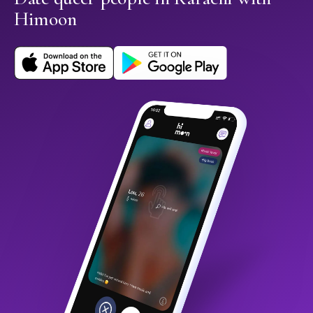
Himoon