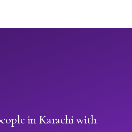
eople in Karachi with