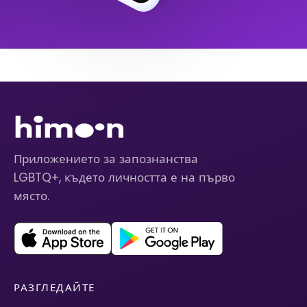
Приложението за запознанства
LGBTQ+, където личността е на първо
място.
РАЗГЛЕДАЙТЕ