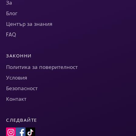
За
Блог
Център за знания
FAQ
ЗАКОННИ
Политика за поверителност
Условия
Безопасност
Контакт
СЛЕДВАЙТЕ