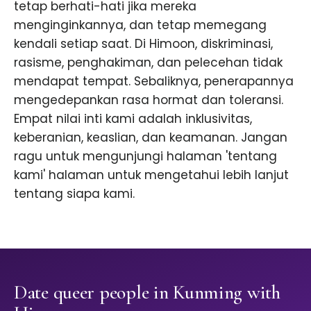
tetap berhati-hati jika mereka
menginginkannya, dan tetap memegang
kendali setiap saat. Di Himoon, diskriminasi,
rasisme, penghakiman, dan pelecehan tidak
mendapat tempat. Sebaliknya, penerapannya
mengedepankan rasa hormat dan toleransi.
Empat nilai inti kami adalah inklusivitas,
keberanian, keaslian, dan keamanan. Jangan
ragu untuk mengunjungi halaman 'tentang
kami' halaman untuk mengetahui lebih lanjut
tentang siapa kami.
Date queer people in Kunming with