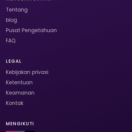
Tentang
blog
Pusat Pengetahuan
FAQ
LEGAL
Kebijakan privasi
Ketentuan
Keamanan
Kontak
MENGIKUTI