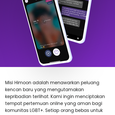
Misi Himoon adalah menawarkan peluang
kencan baru yang mengutamakan
kepribadian terlihat. Kami ingin menciptakan
tempat pertemuan online yang aman bagi
komunitas LGBT+. Setiap orang bebas untuk