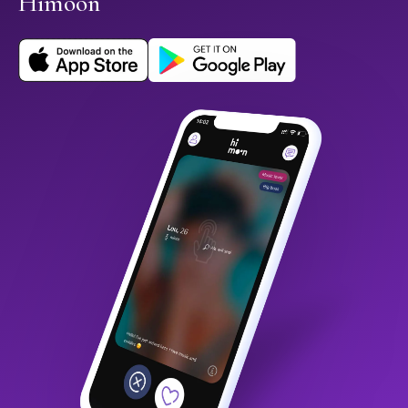
Himoon