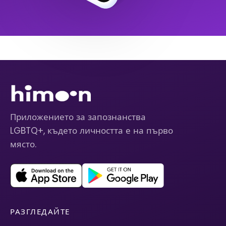
Приложението за запознанства
LGBTQ+, където личността е на първо
място.
РАЗГЛЕДАЙТЕ