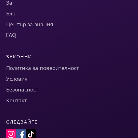
За
Блог
Център за знания
FAQ
ЗАКОННИ
Политика за поверителност
Условия
Безопасност
Контакт
СЛЕДВАЙТЕ