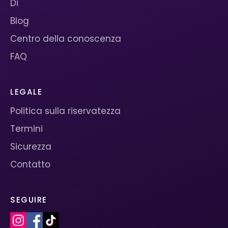
Di
Blog
Centro della conoscenza
FAQ
LEGALE
Politica sulla riservatezza
Termini
Sicurezza
Contatto
SEGUIRE