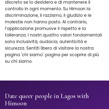
discreto se lo desidera e di mantenere il
controllo in ogni momento. Su Himoon la
discriminazione, il razzismo, il giudizio e le
molestie non hanno posto. Al contrario,
l’applicazione promuove il rispetto e la
tolleranza. I nostri quattro valori fondamentali
sono inclusività, audacia, autenticità e
sicurezza. Sentiti libero di visitare la nostra
pagina 'chi siamo'. pagina per scoprire di più
su chi siamo.
Date queer people in Lagos with
Himoon