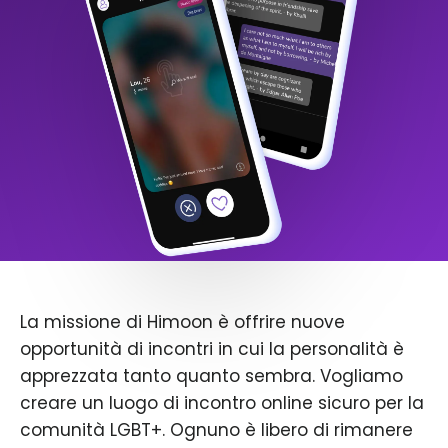
La missione di Himoon è offrire nuove
opportunità di incontri in cui la personalità è
apprezzata tanto quanto sembra. Vogliamo
creare un luogo di incontro online sicuro per la
comunità LGBT+. Ognuno è libero di rimanere