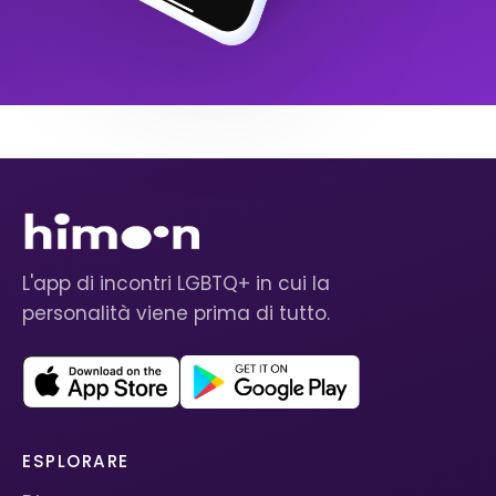
L'app di incontri LGBTQ+ in cui la
personalità viene prima di tutto.
ESPLORARE