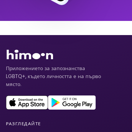
Приложението за запознанства
LGBTQ+, където личността е на първо
място.
РАЗГЛЕДАЙТЕ