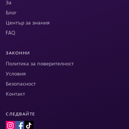
За
Блог
Център за знания
FAQ
ЗАКОННИ
Политика за поверителност
Условия
Безопасност
Контакт
СЛЕДВАЙТЕ