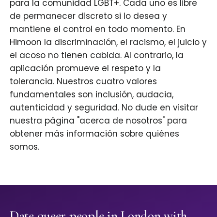
para la comunidad LGBT+. Cada uno es libre
de permanecer discreto si lo desea y
mantiene el control en todo momento. En
Himoon la discriminación, el racismo, el juicio y
el acoso no tienen cabida. Al contrario, la
aplicación promueve el respeto y la
tolerancia. Nuestros cuatro valores
fundamentales son inclusión, audacia,
autenticidad y seguridad. No dude en visitar
nuestra página "acerca de nosotros" para
obtener más información sobre quiénes
somos.
Date queer people in London with