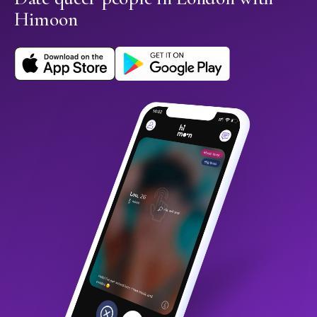
Himoon