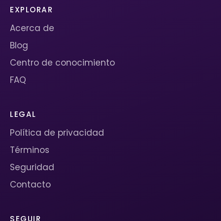
EXPLORAR
Acerca de
Blog
Centro de conocimiento
FAQ
LEGAL
Política de privacidad
Términos
Seguridad
Contacto
SEGUIR