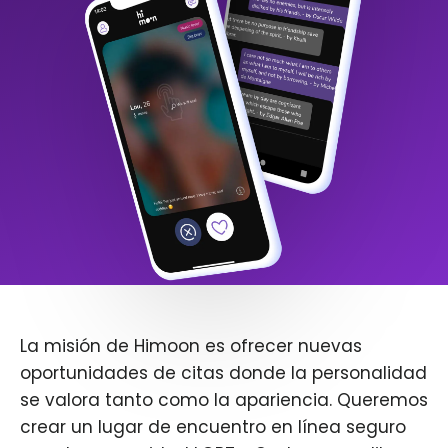
La misión de Himoon es ofrecer nuevas
oportunidades de citas donde la personalidad
se valora tanto como la apariencia. Queremos
crear un lugar de encuentro en línea seguro