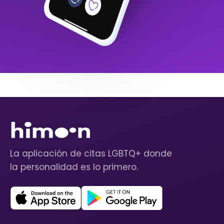
La aplicación de citas LGBTQ+ donde
la personalidad es lo primero.