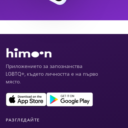
Приложението за запознанства
LGBTQ+, където личността е на първо
място.
РАЗГЛЕДАЙТЕ