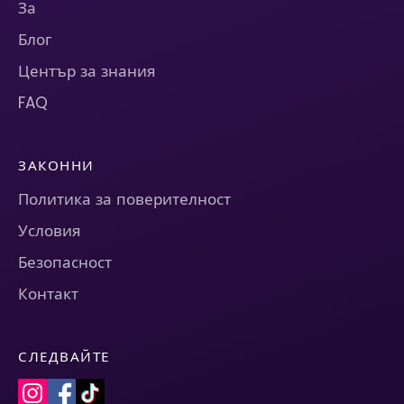
За
Блог
Център за знания
FAQ
ЗАКОННИ
Политика за поверителност
Условия
Безопасност
Контакт
СЛЕДВАЙТЕ