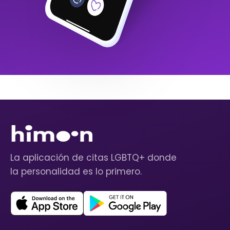
La aplicación de citas LGBTQ+ donde
la personalidad es lo primero.