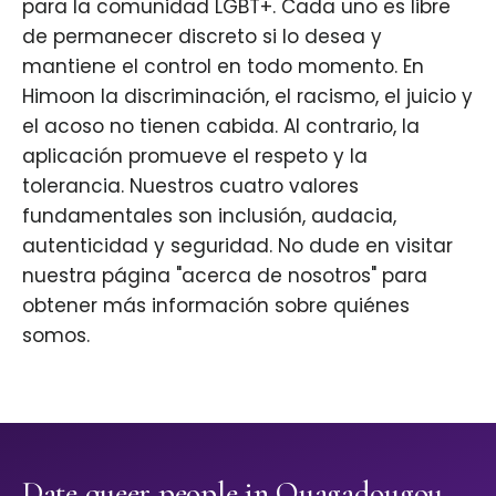
para la comunidad LGBT+. Cada uno es libre
de permanecer discreto si lo desea y
mantiene el control en todo momento. En
Himoon la discriminación, el racismo, el juicio y
el acoso no tienen cabida. Al contrario, la
aplicación promueve el respeto y la
tolerancia. Nuestros cuatro valores
fundamentales son inclusión, audacia,
autenticidad y seguridad. No dude en visitar
nuestra página "acerca de nosotros" para
obtener más información sobre quiénes
somos.
Date queer people in Ouagadougou