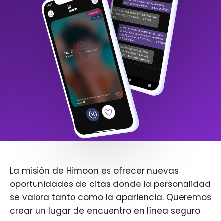
La misión de Himoon es ofrecer nuevas
oportunidades de citas donde la personalidad
se valora tanto como la apariencia. Queremos
crear un lugar de encuentro en línea seguro