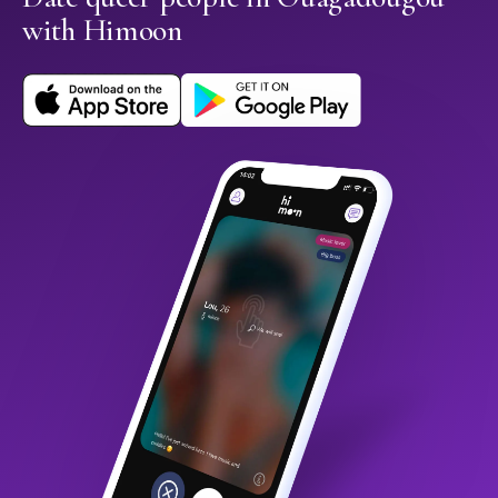
with Himoon