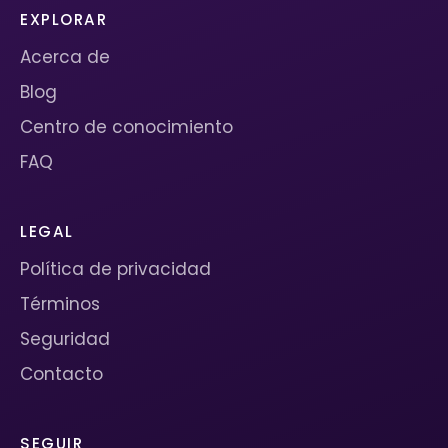
EXPLORAR
Acerca de
Blog
Centro de conocimiento
FAQ
LEGAL
Política de privacidad
Términos
Seguridad
Contacto
SEGUIR