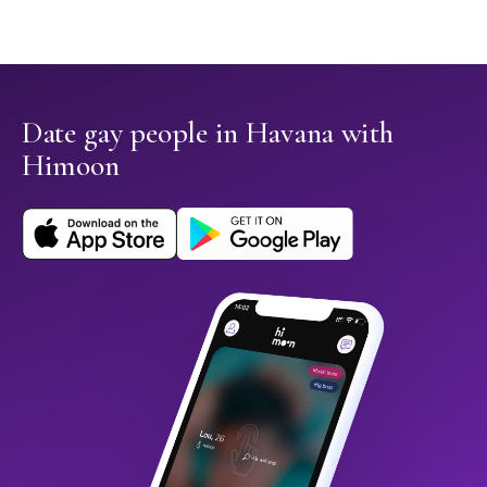
Date gay people in Havana with
Himoon