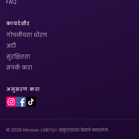
FAQ
कायदेशीर
गोपनीयता धोरण
अटी
सुरक्षितता
संपर्क करा
अनुसरण करा
© 2026 Himoon. LGBTQ+ समुदायाच्या प्रेमाने बनवलेले.