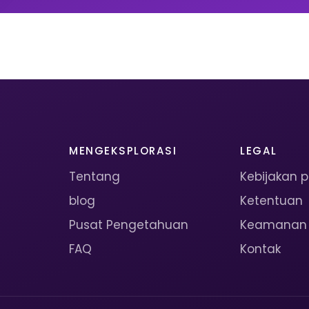
MENGEKSPLORASI
LEGAL
Tentang
Kebijakan p
blog
Ketentuan
Pusat Pengetahuan
Keamanan
FAQ
Kontak