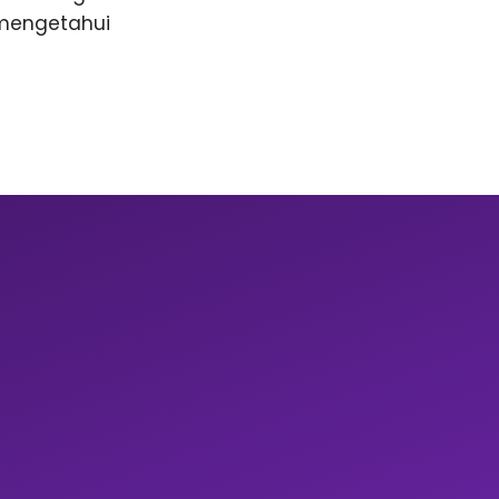
 mengetahui