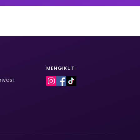
MENGIKUTI
rivasi