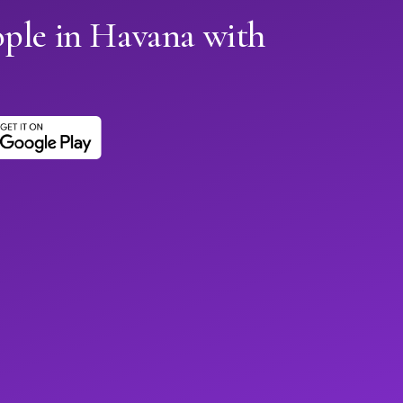
ople in Havana with