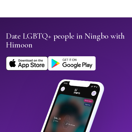
Date LGBTQ+ people in Ningbo with
Himoon