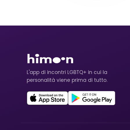
L'app di incontri LGBTQ+ in cui la
personalità viene prima di tutto.