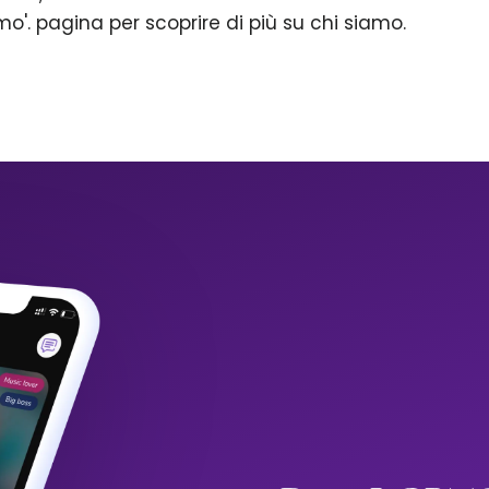
mo'. pagina per scoprire di più su chi siamo.