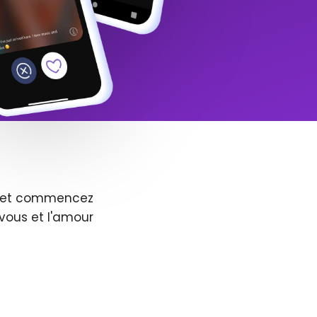
us et commencez
vous et l'amour