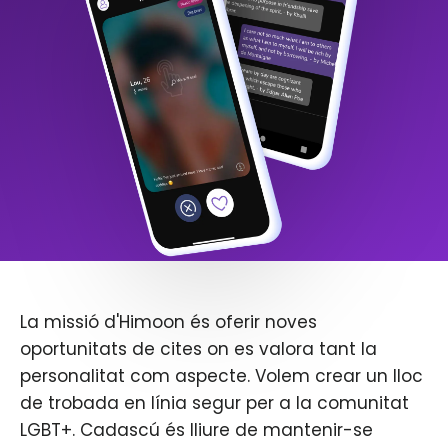
La missió d'Himoon és oferir noves
oportunitats de cites on es valora tant la
personalitat com aspecte. Volem crear un lloc
de trobada en línia segur per a la comunitat
LGBT+. Cadascú és lliure de mantenir-se