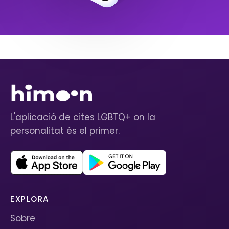
L'aplicació de cites LGBTQ+ on la
personalitat és el primer.
EXPLORA
Sobre