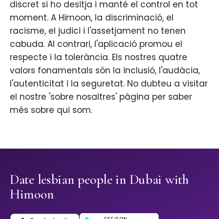
discret si ho desitja i manté el control en tot
moment. A Himoon, la discriminació, el
racisme, el judici i l'assetjament no tenen
cabuda. Al contrari, l'aplicació promou el
respecte i la tolerància. Els nostres quatre
valors fonamentals són la inclusió, l'audàcia,
l'autenticitat i la seguretat. No dubteu a visitar
el nostre 'sobre nosaltres' pàgina per saber
més sobre qui som.
Date lesbian people in Dubai with
Himoon