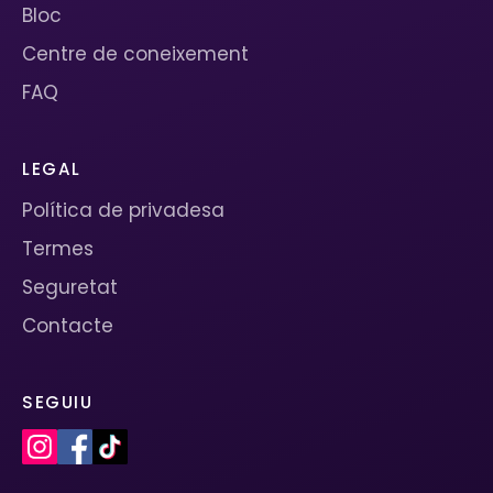
Bloc
Centre de coneixement
FAQ
LEGAL
Política de privadesa
Termes
Seguretat
Contacte
SEGUIU