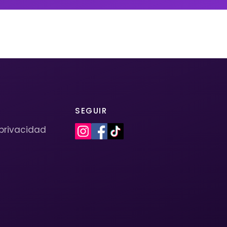
SEGUIR
 privacidad