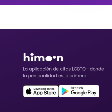
La aplicación de citas LGBTQ+ donde
la personalidad es lo primero.