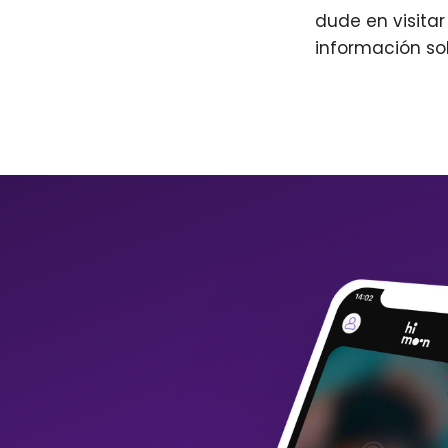
dude en visita
información so