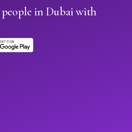
 people in Dubai with