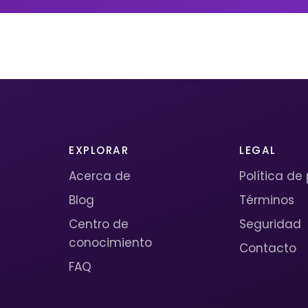
EXPLORAR
LEGAL
Acerca de
Política de
Blog
Términos
Centro de
Seguridad
conocimiento
Contacto
FAQ