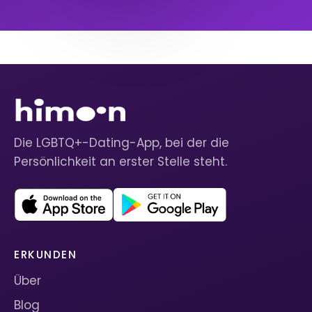
Die LGBTQ+-Dating-App, bei der die
Persönlichkeit an erster Stelle steht.
ERKUNDEN
Über
Blog