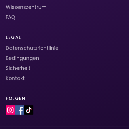
Wissenszentrum
FAQ
LEGAL
Datenschutzrichtlinie
Bedingungen
Sicherheit
Kontakt
FOLGEN