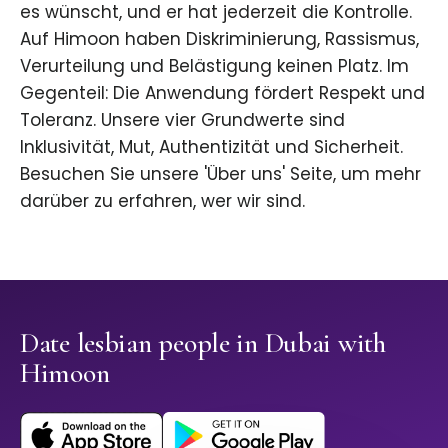
es wünscht, und er hat jederzeit die Kontrolle.
Auf Himoon haben Diskriminierung, Rassismus,
Verurteilung und Belästigung keinen Platz. Im
Gegenteil: Die Anwendung fördert Respekt und
Toleranz. Unsere vier Grundwerte sind
Inklusivität, Mut, Authentizität und Sicherheit.
Besuchen Sie unsere 'Über uns' Seite, um mehr
darüber zu erfahren, wer wir sind.
Date lesbian people in Dubai with
Himoon