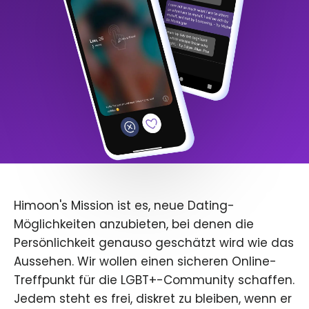
Himoon's Mission ist es, neue Dating-
Möglichkeiten anzubieten, bei denen die
Persönlichkeit genauso geschätzt wird wie das
Aussehen. Wir wollen einen sicheren Online-
Treffpunkt für die LGBT+-Community schaffen.
Jedem steht es frei, diskret zu bleiben, wenn er