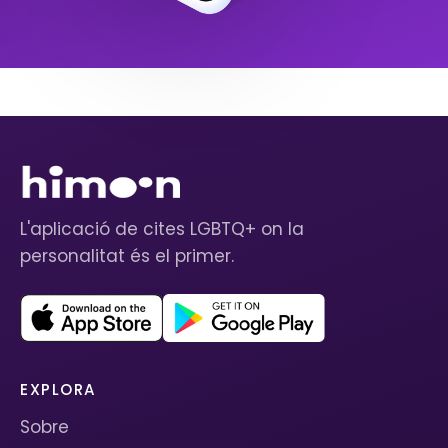
L'aplicació de cites LGBTQ+ on la
personalitat és el primer.
EXPLORA
Sobre