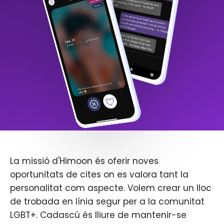
La missió d'Himoon és oferir noves
oportunitats de cites on es valora tant la
personalitat com aspecte. Volem crear un lloc
de trobada en línia segur per a la comunitat
LGBT+. Cadascú és lliure de mantenir-se