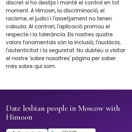
discret si ho desitja i manté el control en tot
moment. A Himoon, la discriminació, el
racisme, el judici i l'assetjament no tenen
cabuda. Al contrari, l'aplicació promou el
respecte i la tolerància. Els nostres quatre
valors fonamentals són la inclusió, l'audàcia,
l'autenticitat i la seguretat. No dubteu a visitar
el nostre 'sobre nosaltres' pàgina per saber
més sobre qui som.
Date lesbian people in Moscow with
Himoon