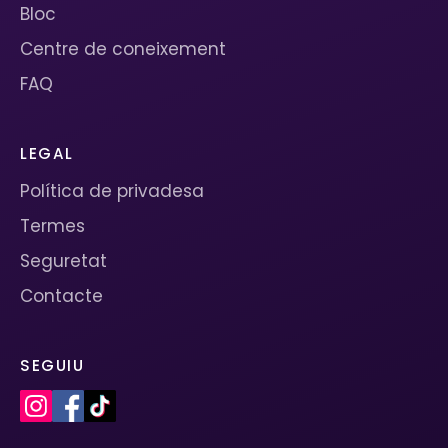
Bloc
Centre de coneixement
FAQ
LEGAL
Política de privadesa
Termes
Seguretat
Contacte
SEGUIU