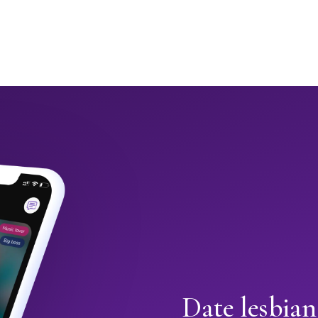
Date lesbia