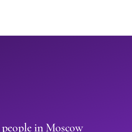
n people in Moscow