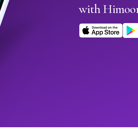
with Himoo