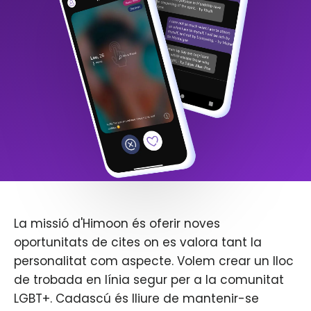
La missió d'Himoon és oferir noves
oportunitats de cites on es valora tant la
personalitat com aspecte. Volem crear un lloc
de trobada en línia segur per a la comunitat
LGBT+. Cadascú és lliure de mantenir-se