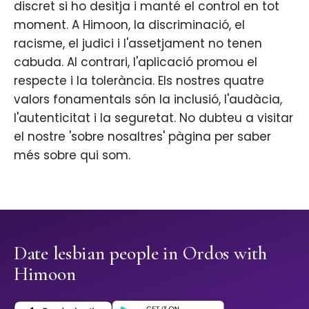
discret si ho desitja i manté el control en tot
moment. A Himoon, la discriminació, el
racisme, el judici i l'assetjament no tenen
cabuda. Al contrari, l'aplicació promou el
respecte i la tolerància. Els nostres quatre
valors fonamentals són la inclusió, l'audàcia,
l'autenticitat i la seguretat. No dubteu a visitar
el nostre 'sobre nosaltres' pàgina per saber
més sobre qui som.
Date lesbian people in Ordos with
Himoon