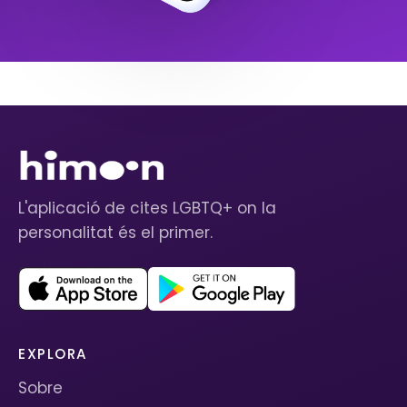
L'aplicació de cites LGBTQ+ on la
personalitat és el primer.
EXPLORA
Sobre