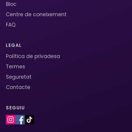
Bloc
Centre de coneixement
FAQ
LEGAL
Política de privadesa
Termes
Seguretat
Contacte
SEGUIU