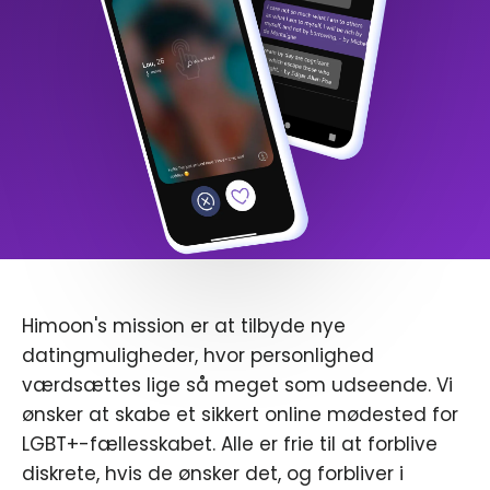
Himoon's mission er at tilbyde nye
datingmuligheder, hvor personlighed
værdsættes lige så meget som udseende. Vi
ønsker at skabe et sikkert online mødested for
LGBT+-fællesskabet. Alle er frie til at forblive
diskrete, hvis de ønsker det, og forbliver i