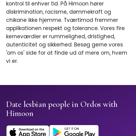
kontrol til enhver tid. På Himoon hører
diskrimination, racisme, dømmekraft og
chikane ikke hjemme. Tværtimod fremmer
applikationen respekt og tolerance. Vores fire
kerneværdier er rummelighed, dristighed,
autenticitet og sikkerhed. Besøg gerne vores
'om os' side for at finde ud af mere om, hvem
vi er.
Date lesbian people in Ordos with
Himoon