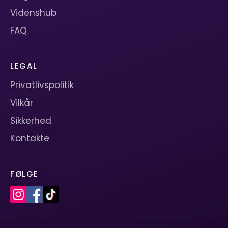
Videnshub
FAQ
LEGAL
Privatlivspolitik
Vilkår
Sikkerhed
Kontakte
FØLGE