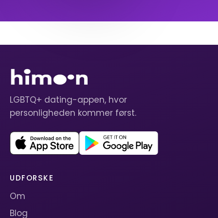
LGBTQ+ dating-appen, hvor
personligheden kommer først.
UDFORSKE
Om
Blog