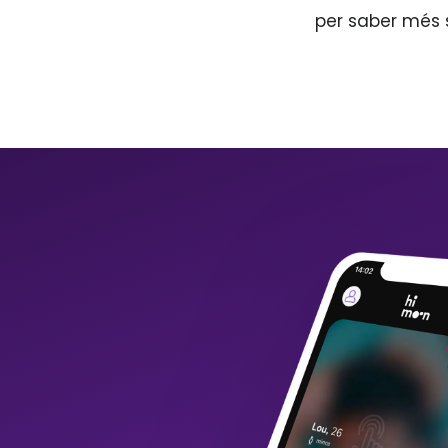
per saber més 