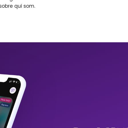
sobre qui som.