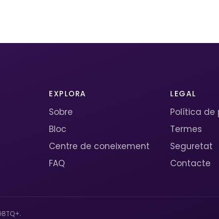
EXPLORA
LEGAL
Sobre
Política de
Bloc
Termes
Centre de coneixement
Seguretat
FAQ
Contacte
GBTQ+.