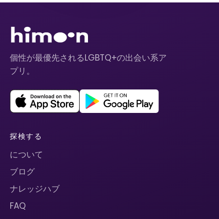
個性が最優先されるLGBTQ+の出会い系ア
プリ。
探検する
について
ブログ
ナレッジハブ
FAQ