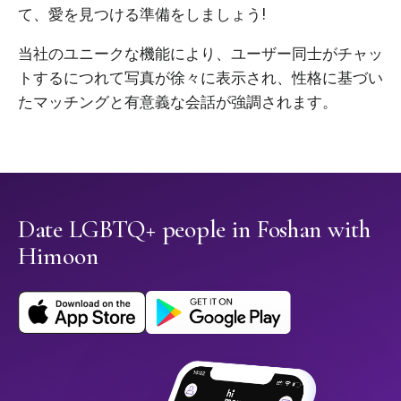
て、愛を見つける準備をしましょう!
当社のユニークな機能により、ユーザー同士がチャッ
トするにつれて写真が徐々に表示され、性格に基づい
たマッチングと有意義な会話が強調されます。
Date LGBTQ+ people in Foshan with
Himoon