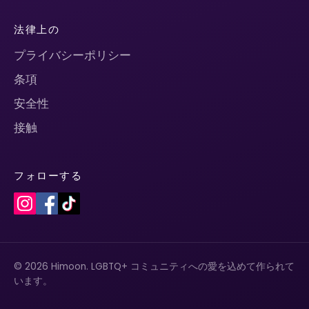
法律上の
プライバシーポリシー
条項
安全性
接触
フォローする
© 2026 Himoon. LGBTQ+ コミュニティへの愛を込めて作られて
います。