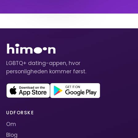
LGBTQ+ dating-appen, hvor
personligheden kommer først.
UDFORSKE
Om
Blog