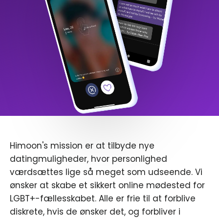
Himoon's mission er at tilbyde nye
datingmuligheder, hvor personlighed
værdsættes lige så meget som udseende. Vi
ønsker at skabe et sikkert online mødested for
LGBT+-fællesskabet. Alle er frie til at forblive
diskrete, hvis de ønsker det, og forbliver i