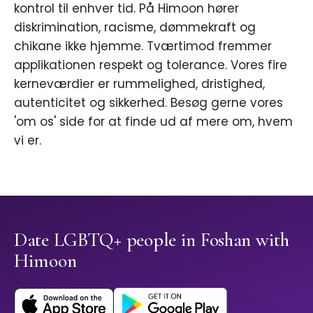
kontrol til enhver tid. På Himoon hører
diskrimination, racisme, dømmekraft og
chikane ikke hjemme. Tværtimod fremmer
applikationen respekt og tolerance. Vores fire
kerneværdier er rummelighed, dristighed,
autenticitet og sikkerhed. Besøg gerne vores
'om os' side for at finde ud af mere om, hvem
vi er.
Date LGBTQ+ people in Foshan with
Himoon