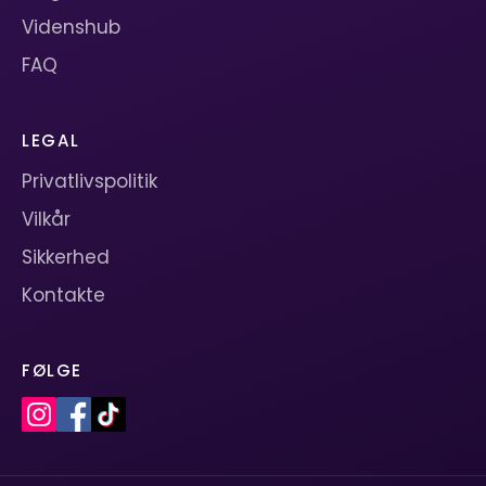
Videnshub
FAQ
LEGAL
Privatlivspolitik
Vilkår
Sikkerhed
Kontakte
FØLGE