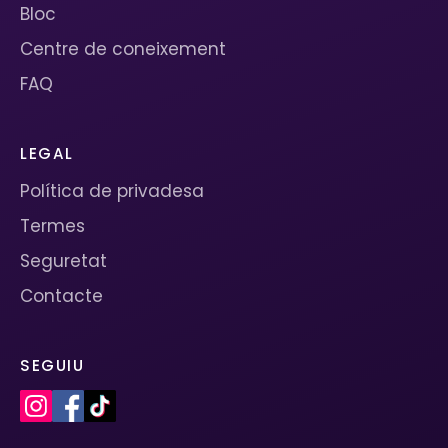
Bloc
Centre de coneixement
FAQ
LEGAL
Política de privadesa
Termes
Seguretat
Contacte
SEGUIU