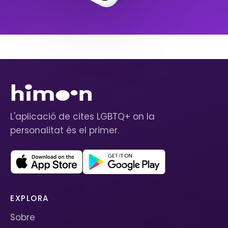
L'aplicació de cites LGBTQ+ on la
personalitat és el primer.
EXPLORA
Sobre