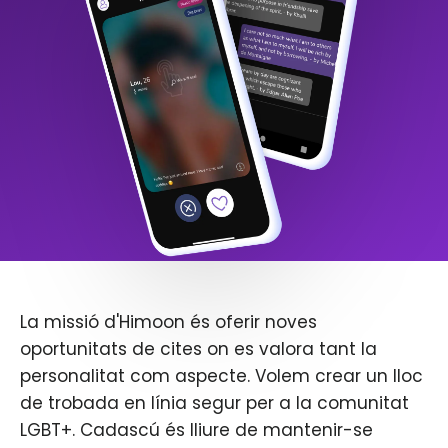
La missió d'Himoon és oferir noves
oportunitats de cites on es valora tant la
personalitat com aspecte. Volem crear un lloc
de trobada en línia segur per a la comunitat
LGBT+. Cadascú és lliure de mantenir-se