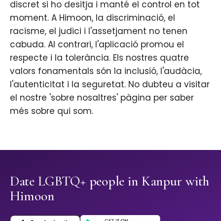
discret si ho desitja i manté el control en tot
moment. A Himoon, la discriminació, el
racisme, el judici i l'assetjament no tenen
cabuda. Al contrari, l'aplicació promou el
respecte i la tolerància. Els nostres quatre
valors fonamentals són la inclusió, l'audàcia,
l'autenticitat i la seguretat. No dubteu a visitar
el nostre 'sobre nosaltres' pàgina per saber
més sobre qui som.
Date LGBTQ+ people in Kanpur with
Himoon